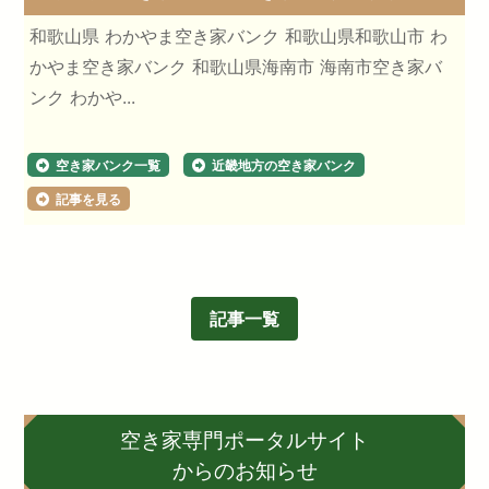
和歌山県 わかやま空き家バンク 和歌山県和歌山市 わ
かやま空き家バンク 和歌山県海南市 海南市空き家バ
ンク わかや...
空き家バンク一覧
近畿地方の空き家バンク
記事を見る
記事一覧
空き家専門ポータルサイト
からのお知らせ