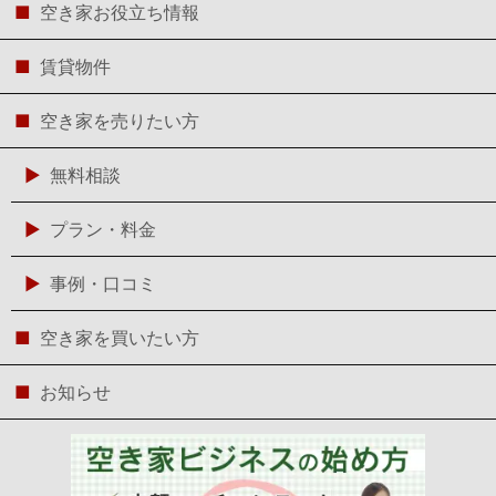
空き家お役立ち情報
賃貸物件
空き家を売りたい方
無料相談
プラン・料金
事例・口コミ
空き家を買いたい方
お知らせ