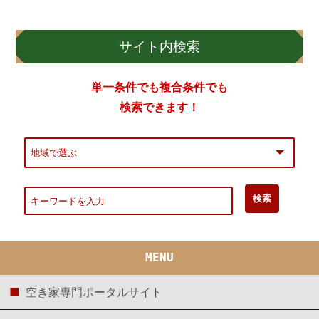
サイト内検索
単一条件でも複合条件でも
検索できます！
MENU
空き家専門ポータルサイト