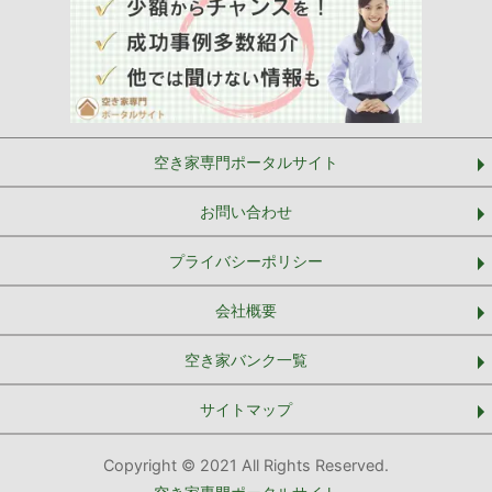
空き家専門ポータルサイト
お問い合わせ
プライバシーポリシー
会社概要
空き家バンク一覧
サイトマップ
Copyright © 2021 All Rights Reserved.