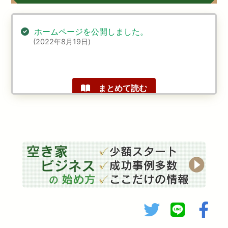
ホームページを公開しました。
(2022年8月19日)
まとめて読む