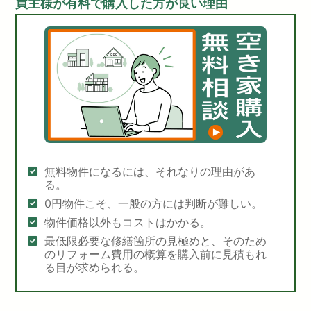
買主様が有料で購入した方が良い理由
無料物件になるには、それなりの理由があ
る。
0円物件こそ、一般の方には判断が難しい。
物件価格以外もコストはかかる。
最低限必要な修繕箇所の見極めと、そのため
のリフォーム費用の概算を購入前に見積もれ
る目が求められる。