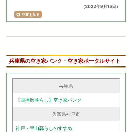
（2022年9月15日）
記事を見る
兵庫県の空き家バンク・空き家ポータルサイト
兵庫県
【西播磨暮らし】空き家バンク
兵庫県神戸市
神戸・里山暮らしのすすめ