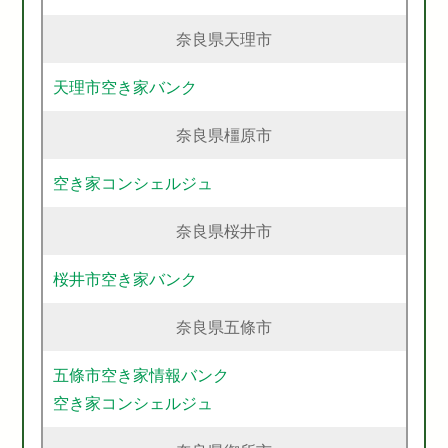
奈良県天理市
天理市空き家バンク
奈良県橿原市
空き家コンシェルジュ
奈良県桜井市
桜井市空き家バンク
奈良県五條市
五條市空き家情報バンク
空き家コンシェルジュ