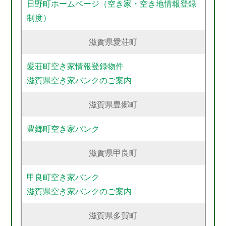
日野町ホームページ（空き家・空き地情報登録
制度）
滋賀県愛荘町
愛荘町空き家情報登録物件
滋賀県空き家バンクのご案内
滋賀県豊郷町
豊郷町空き家バンク
滋賀県甲良町
甲良町空き家バンク
滋賀県空き家バンクのご案内
滋賀県多賀町