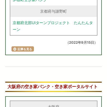
京都府与謝野町
京都府北部UIターンプロジェクト たんたんタ
ーン
（2022年9月15日）
記事を見る
大阪府の空き家バンク・空き家ポータルサイト
大阪府