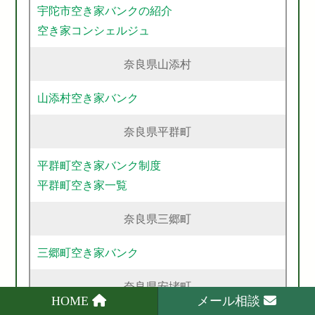
宇陀市空き家バンクの紹介
空き家コンシェルジュ
奈良県山添村
山添村空き家バンク
奈良県平群町
平群町空き家バンク制度
平群町空き家一覧
奈良県三郷町
三郷町空き家バンク
奈良県安堵町
HOME
メール相談