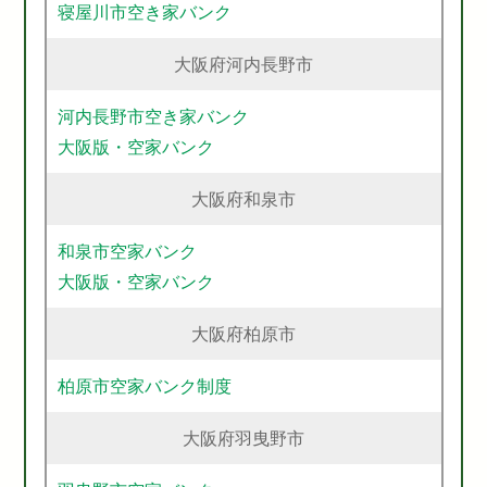
寝屋川市空き家バンク
大阪府河内長野市
河内長野市空き家バンク
大阪版・空家バンク
大阪府和泉市
和泉市空家バンク
大阪版・空家バンク
大阪府柏原市
柏原市空家バンク制度
大阪府羽曳野市