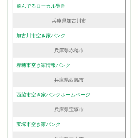
飛んでるローカル豊岡
兵庫県加古川市
加古川市空き家バンク
兵庫県赤穂市
赤穂市空き家情報バンク
兵庫県西脇市
西脇市空き家バンクホームページ
兵庫県宝塚市
宝塚市空き家バンク