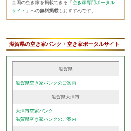
全国の空き家を掲載できる「
空き家専門ポータル
サイト
」への
無料掲載
もおすすめです。
滋賀県の空き家バンク・空き家ポータルサイト
滋賀県
滋賀県空き家バンクのご案内
滋賀県大津市
大津市空家バンク
滋賀県空き家バンクのご案内