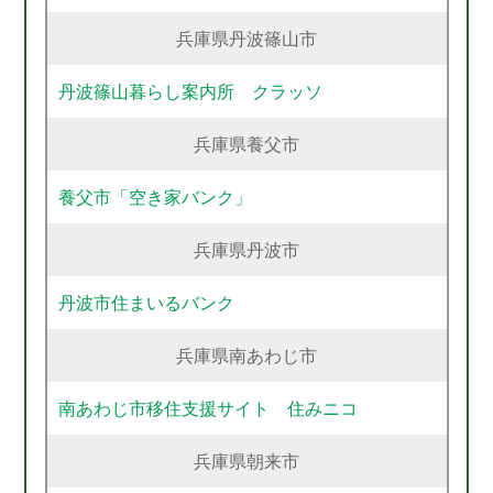
兵庫県丹波篠山市
丹波篠山暮らし案内所 クラッソ
兵庫県養父市
養父市「空き家バンク」
兵庫県丹波市
丹波市住まいるバンク
兵庫県南あわじ市
南あわじ市移住支援サイト 住みニコ
兵庫県朝来市