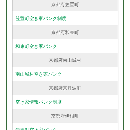
京都府笠置町
笠置町空き家バンク制度
京都府和束町
和束町空き家バンク
京都府南山城村
南山城村空き家バンク
京都府京丹波町
空き家情報バンク制度
京都府伊根町
伊根町空き家バンク