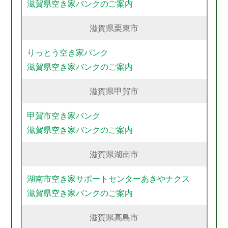
滋賀県空き家バンクのご案内
滋賀県栗東市
りっとう空き家バンク
滋賀県空き家バンクのご案内
滋賀県甲賀市
甲賀市空き家バンク
滋賀県空き家バンクのご案内
滋賀県湖南市
湖南市空き家サポートセンターあきやナクス
滋賀県空き家バンクのご案内
滋賀県高島市