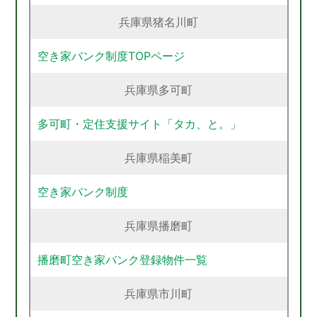
兵庫県猪名川町
空き家バンク制度TOPページ
兵庫県多可町
多可町・定住支援サイト「タカ、と。」
兵庫県稲美町
空き家バンク制度
兵庫県播磨町
播磨町空き家バンク登録物件一覧
兵庫県市川町