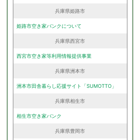
兵庫県姫路市
姫路市空き家バンクについて
兵庫県西宮市
西宮市空き家等利用情報提供事業
兵庫県洲本市
洲本市田舎暮らし応援サイト「SUMOTTO」
兵庫県相生市
相生市空き家バンク
兵庫県豊岡市