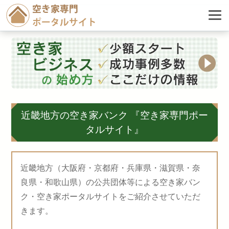
近畿地方の空き家バンク
『空き家専門ポー
タルサイト』
近畿地方（大阪府・京都府・兵庫県・滋賀県・奈
良県・和歌山県）の公共団体等による空き家バン
ク・空き家ポータルサイトをご紹介させていただ
きます。