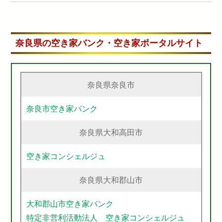
奈良県の空き家バンク・空き家ポータルサイト
奈良県奈良市
奈良市空き家バンク
奈良県大和高田市
空き家コンシェルジュ
奈良県大和郡山市
大和郡山市空き家バンク
特定非営利活動法人 空き家コンシェルジュ