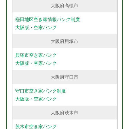
大阪府高槻市
樫田地区空き家情報バンク制度
大阪版・空家バンク
大阪府貝塚市
貝塚市空き家バンク
大阪版・空家バンク
大阪府守口市
守口市空き家バンク制度
大阪版・空家バンク
大阪府茨木市
茨木市空き家バンク