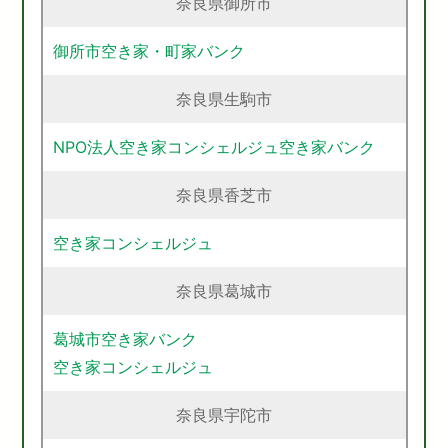
奈良県御所市
御所市空き家・町家バンク
奈良県生駒市
NPO法人空き家コンシェルジュ空き家バンク
奈良県香芝市
空き家コンシェルジュ
奈良県葛城市
葛城市空き家バンク
空き家コンシェルジュ
奈良県宇陀市