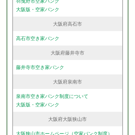
羽曳野市空家バンク
大阪版・空家バンク
大阪府高石市
高石市空き家バンク
大阪府藤井寺市
藤井寺市空き家バンク
大阪府泉南市
泉南市空き家バンク制度について
大阪版・空家バンク
大阪府大阪狭山市
大阪狭山市ホームページ（空家バンク制度）