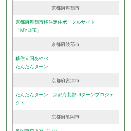
京都府舞鶴市
京都府舞鶴市移住定住ポータルサイト
「MYLIFE」
京都府綾部市
移住立国あやべ
たんたんターン
京都府宮津市
たんたんターン 京都府北部UIターンプロジェ
クト
京都府亀岡市
亀岡市空き家バンク