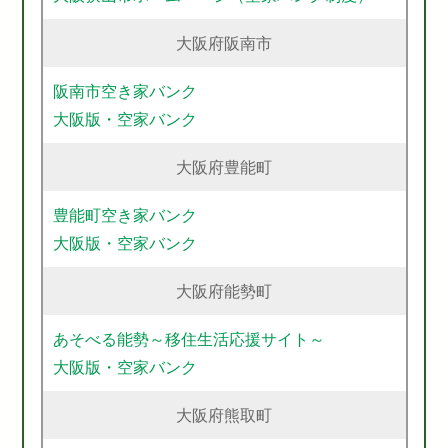
大阪府阪南市
阪南市空き家バンク
大阪版・空家バンク
大阪府豊能町
豊能町空き家バンク
大阪版・空家バンク
大阪府能勢町
あそべる能勢～移住生活応援サイト～
大阪版・空家バンク
大阪府熊取町