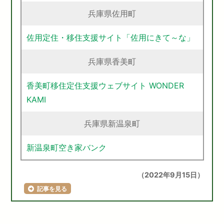
兵庫県佐用町
佐用定住・移住支援サイト「佐用にきて～な」
兵庫県香美町
香美町移住定住支援ウェブサイト WONDER
KAMI
兵庫県新温泉町
新温泉町空き家バンク
（2022年9月15日）
記事を見る