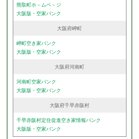
熊取町ホ－ムペ－ジ
大阪版・空家バンク
大阪府岬町
岬町空き家バンク
大阪版・空家バンク
大阪府河南町
河南町空家バンク
大阪版・空家バンク
大阪府千早赤阪村
千早赤阪村定住促進空き家情報バンク
大阪版・空家バンク