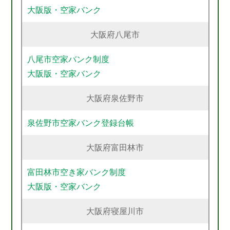
大阪版・空家バンク
大阪府八尾市
八尾市空家バンク制度
大阪版・空家バンク
大阪府泉佐野市
泉佐野市空家バンク登録台帳
大阪府富田林市
富田林市空き家バンク制度
大阪版・空家バンク
大阪府寝屋川市