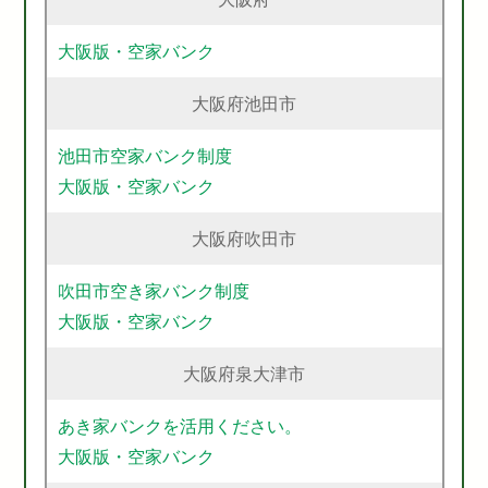
大阪版・空家バンク
大阪府池田市
池田市空家バンク制度
大阪版・空家バンク
大阪府吹田市
吹田市空き家バンク制度
大阪版・空家バンク
大阪府泉大津市
あき家バンクを活用ください。
大阪版・空家バンク