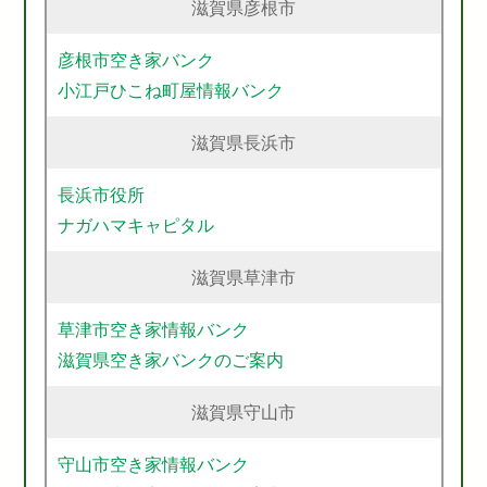
滋賀県彦根市
彦根市空き家バンク
小江戸ひこね町屋情報バンク
滋賀県長浜市
長浜市役所
ナガハマキャピタル
滋賀県草津市
草津市空き家情報バンク
滋賀県空き家バンクのご案内
滋賀県守山市
守山市空き家情報バンク