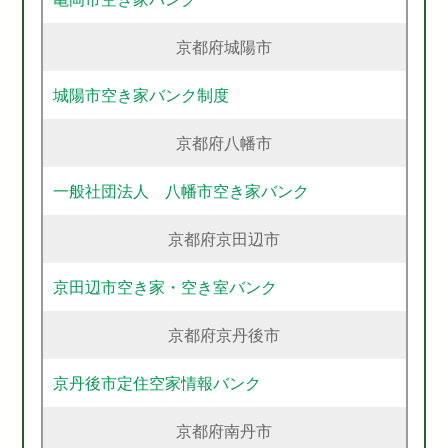
京都府城陽市
城陽市空き家バンク制度
京都府八幡市
一般社団法人 八幡市空き家バンク
京都府京田辺市
京田辺市空き家・空き室バンク
京都府京丹後市
京丹後市定住空家情報バンク
京都府南丹市