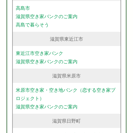
高島市
滋賀県空き家バンクのご案内
高島で暮らそう
滋賀県東近江市
東近江市空き家バンク
滋賀県空き家バンクのご案内
滋賀県米原市
米原市空き家・空き地バンク（恋する空き家プ
ロジェクト）
滋賀県空き家バンクのご案内
滋賀県日野町