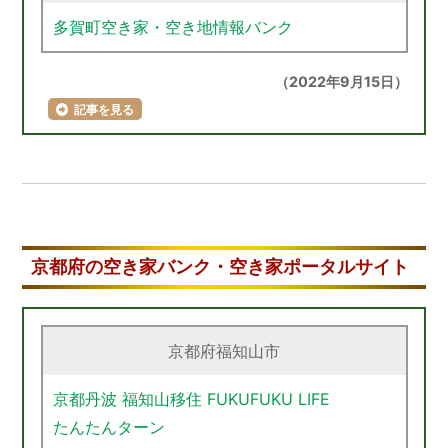
多賀町空き家・空き地情報バンク
（2022年9月15日）
記事を見る
京都府の空き家バンク・空き家ポータルサイト
京都府福知山市
京都丹波 福知山移住 FUKUFUKU LIFE
たんたんターン