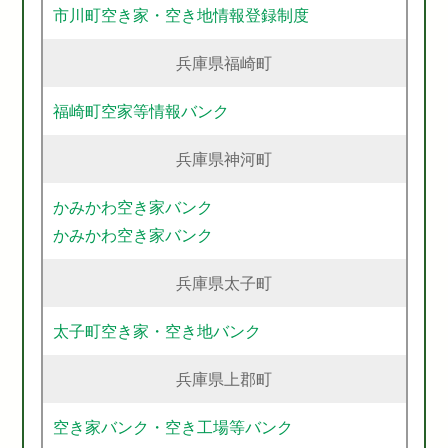
市川町空き家・空き地情報登録制度
兵庫県福崎町
福崎町空家等情報バンク
兵庫県神河町
かみかわ空き家バンク
かみかわ空き家バンク
兵庫県太子町
太子町空き家・空き地バンク
兵庫県上郡町
空き家バンク・空き工場等バンク