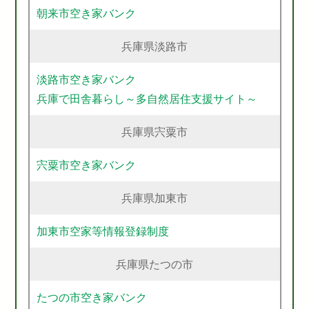
朝来市空き家バンク
兵庫県淡路市
淡路市空き家バンク
兵庫で田舎暮らし～多自然居住支援サイト～
兵庫県宍粟市
宍粟市空き家バンク
兵庫県加東市
加東市空家等情報登録制度
兵庫県たつの市
たつの市空き家バンク