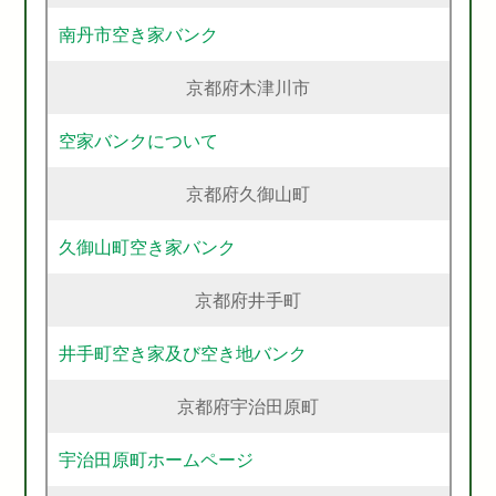
南丹市空き家バンク
京都府木津川市
空家バンクについて
京都府久御山町
久御山町空き家バンク
京都府井手町
井手町空き家及び空き地バンク
京都府宇治田原町
宇治田原町ホームページ