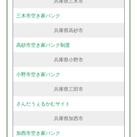
兵庫県三木市
三木市空き家バンク
兵庫県高砂市
高砂市空き家バンク制度
兵庫県小野市
小野市空き家バンク
兵庫県三田市
さんだうぇるかむサイト
兵庫県加西市
加西市空き家バンク