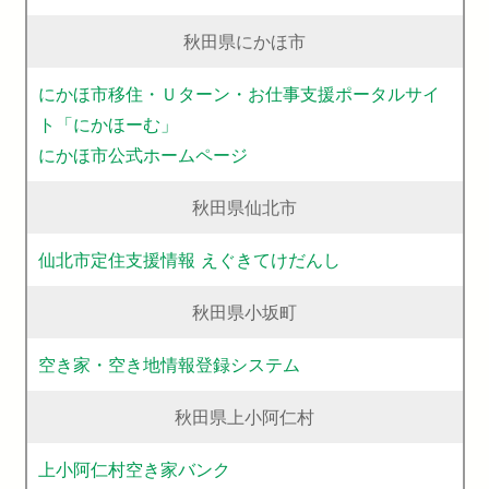
秋田県にかほ市
にかほ市移住・Ｕターン・お仕事支援ポータルサイ
ト「にかほーむ」
にかほ市公式ホームページ
秋田県仙北市
仙北市定住支援情報 えぐきてけだんし
秋田県小坂町
空き家・空き地情報登録システム
秋田県上小阿仁村
上小阿仁村空き家バンク