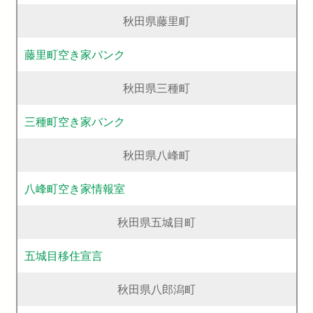
秋田県藤里町
藤里町空き家バンク
秋田県三種町
三種町空き家バンク
秋田県八峰町
八峰町空き家情報室
秋田県五城目町
五城目移住宣言
秋田県八郎潟町