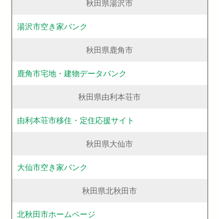
秋田県湯沢市
湯沢市空き家バンク
秋田県鹿角市
鹿角市宅地・建物データバンク
秋田県由利本荘市
由利本荘市移住・定住応援サイト
秋田県大仙市
大仙市空き家バンク
秋田県北秋田市
北秋田市ホームページ