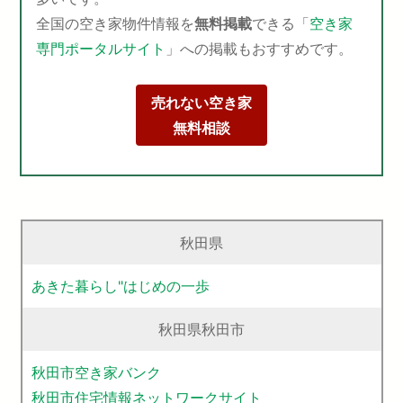
全国の空き家物件情報を
無料掲載
できる「
空き家
専門ポータルサイト
」への掲載もおすすめです。
売れない空き家
無料相談
秋田県
あきた暮らし"はじめの一歩
秋田県秋田市
秋田市空き家バンク
秋田市住宅情報ネットワークサイト