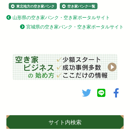
東北地方の空き家バンク
空き家バンク一覧
山形県の空き家バンク・空き家ポータルサイト
宮城県の空き家バンク・空き家ポータルサイト
サイト内検索