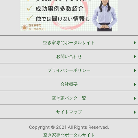
空き家専門ポータルサイト
お問い合わせ
プライバシーポリシー
会社概要
空き家バンク一覧
サイトマップ
Copyright © 2021 All Rights Reserved.
空き家専門ポータルサイト