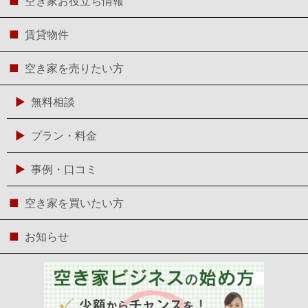
空き家お役立ち情報
賃貸物件
空き家を売りたい方
無料相談
プラン・料金
事例・口コミ
空き家を買いたい方
お知らせ