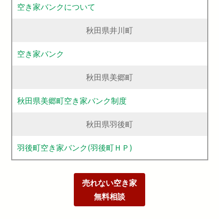
空き家バンクについて
秋田県井川町
空き家バンク
秋田県美郷町
秋田県美郷町空き家バンク制度
秋田県羽後町
羽後町空き家バンク(羽後町ＨＰ)
売れない空き家
無料相談