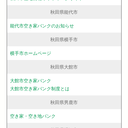
秋田県能代市
能代市空き家バンクのお知らせ
秋田県横手市
横手市ホームページ
秋田県大館市
大館市空き家バンク
大館市空き家バンク制度とは
秋田県男鹿市
空き家・空き地バンク