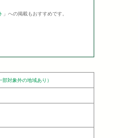
ト
」への掲載もおすすめです。
一部対象外の地域あり）