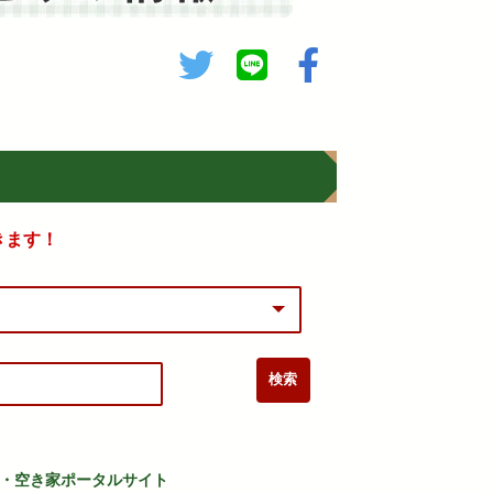
きます！
・空き家ポータルサイト