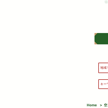
Home
>
空