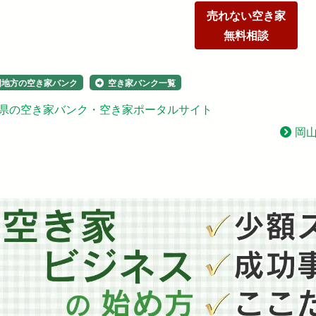
売れない空き家
無料相談
国地方の空き家バンク
空き家バンク一覧
県の空き家バンク・空き家ポータルサイト
岡山