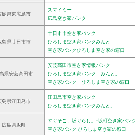
スマイミー
広島県東広島市
広島空き家バンク
廿日市市空き家バンク
広島県廿日市市
ひろしま空き家バンクみんと
空き家バンクひろしま空き家の窓口
安芸高田市空き家情報バンク
島県安芸高田市
ひろしま空き家バンク みんと。
空き家バンク ひろしま空き家の窓口
江田島市空き家バンク
広島県江田島市
ひろしま空き家バンクみんと。
すぐそこ、坂ぐらし。-坂町空き家バンク
広島県坂町
空き家バンク ひろしま空き家の窓口