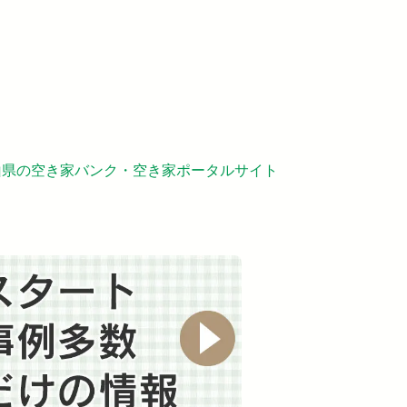
県の空き家バンク・空き家ポータルサイト