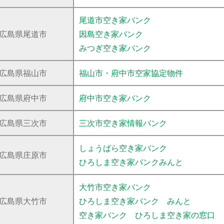
尾道市空き家バンク
広島県尾道市
因島空き家バンク
みつぎ空き家バンク
広島県福山市
福山市・府中市空家協定物件
広島県府中市
府中市空き家バンク
広島県三次市
三次市空き家情報バンク
しょうばら空き家バンク
広島県庄原市
ひろしま空き家バンクみんと
大竹市空き家バンク
広島県大竹市
ひろしま空き家バンク みんと
空き家バンク ひろしま空き家の窓口