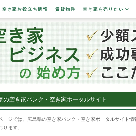
空き家お役立ち情報
賃貸物件
空き家を売りたい
県の空き家バンク・空き家ポータルサイト
ページでは、広島県の空き家バンク・空き家ポータルサイト情
おります。